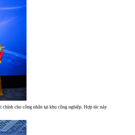
i chính cho công nhân tại khu công nghiệp. Hợp tác này