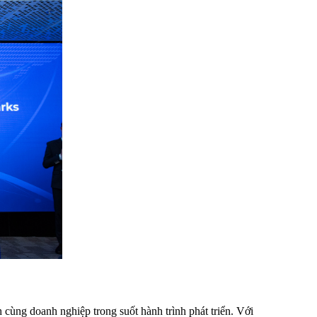
 cùng doanh nghiệp trong suốt hành trình phát triển. Với