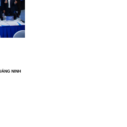
QUẢNG NINH