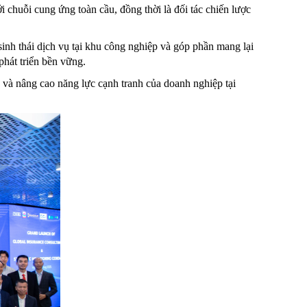
 chuỗi cung ứng toàn cầu, đồng thời là đối tác chiến lược
 sinh thái dịch vụ tại khu công nghiệp và góp phần mang lại
phát triển bền vững.
 và nâng cao năng lực cạnh tranh của doanh nghiệp tại