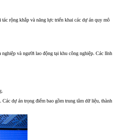
 tác rộng khắp và năng lực triển khai các dự án quy mô
nh nghiệp và người lao động tại khu công nghiệp. Các lĩnh
g.
. Các dự án trọng điểm bao gồm trung tâm dữ liệu, thành