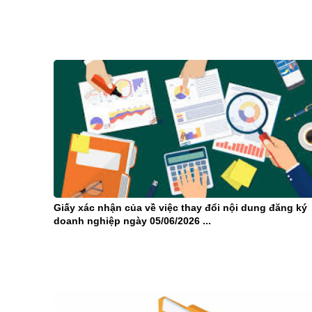
Giấy xác nhận của về việc thay đổi nội dung đăng ký
doanh nghiệp ngày 05/06/2026 ...