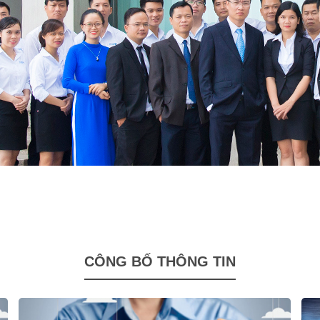
CÔNG BỐ THÔNG TIN