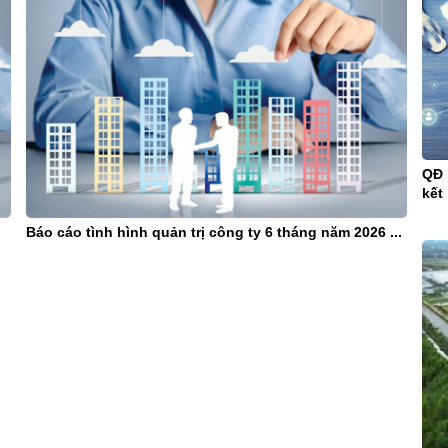
QĐ 
kết 
Báo cáo tình hình quản trị công ty 6 tháng năm 2026 ...