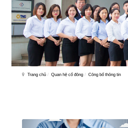
Trang chủ
Quan hệ cổ đông
Công bố thông tin