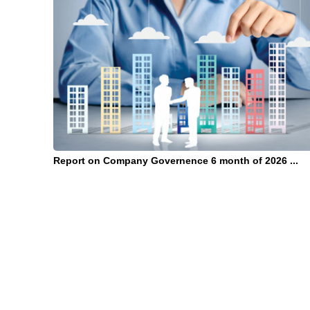
Report on Company Governence 6 month of 2026 ...