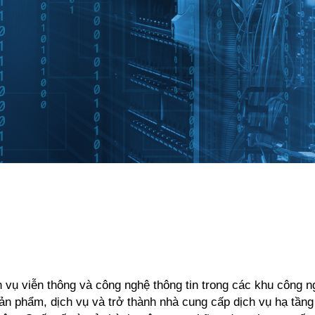
 vụ viễn thông và công nghệ thông tin trong các khu công 
n phẩm, dịch vụ và trở thành nhà cung cấp dịch vụ hạ tầng