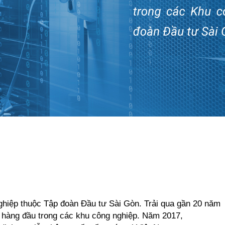
nghiệp thuộc Tập đoàn Đầu tư Sài Gòn. Trải qua gần 20 năm
 hàng đầu trong các khu công nghiệp. Năm 2017,