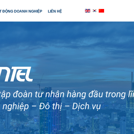
T ĐỘNG DOANH NGHIỆP
LIÊN HỆ