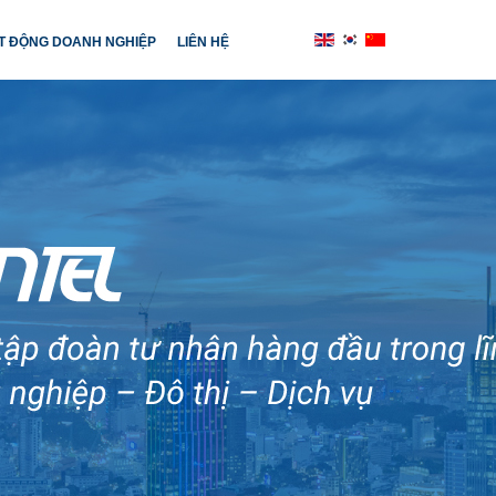
T ĐỘNG DOANH NGHIỆP
LIÊN HỆ