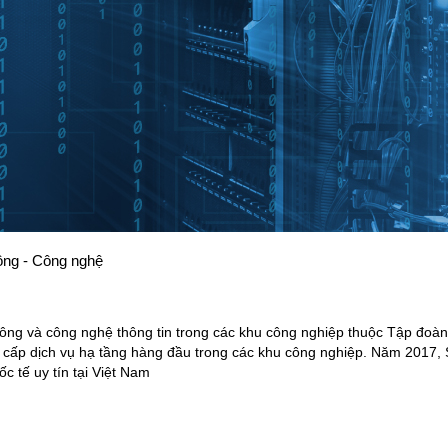
ông - Công nghệ
hông và công nghệ thông tin trong các khu công nghiệp thuộc Tập đoà
 cấp dịch vụ hạ tầng hàng đầu trong các khu công nghiệp. Năm 2017,
c tế uy tín tại Việt Nam