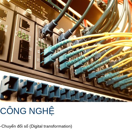
CÔNG NGHỆ
-Chuyển đổi số (Digital transformation)