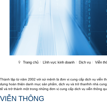
Trang chủ
Lĩnh vực kinh doanh
Dịch vụ
Viễn th
Thành lập từ năm 2002 với sứ mệnh là đơn vị cung cấp dịch vụ viễn t
dựng hoàn thiện danh mục sản phẩm, dịch vụ và trở thanfnh nhà cung
tế và trở thành một trong những đơn vị cung cấp dich vụ viễn thông quố
VIỄN THÔNG