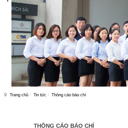
Trang chủ
Tin tức
Thông cáo báo chí
THÔNG CÁO BÁO CHÍ