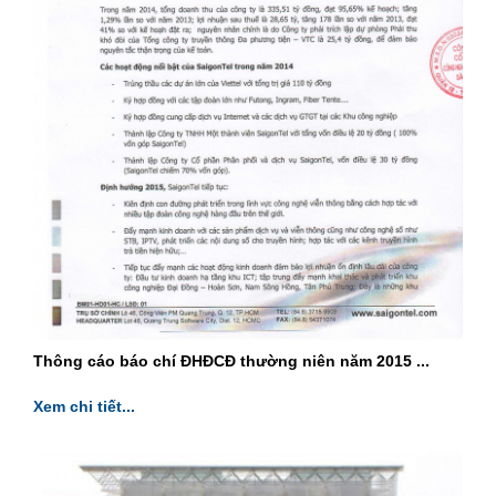
Thông cáo báo chí ĐHĐCĐ thường niên năm 2015 ...
Xem chi tiết...