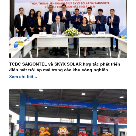
TCBC SAIGONTEL và SKYX SOLAR hợp tác phát triển
điện mặt trời áp mái trong các khu công nghiệp ...
Xem chi tiết...