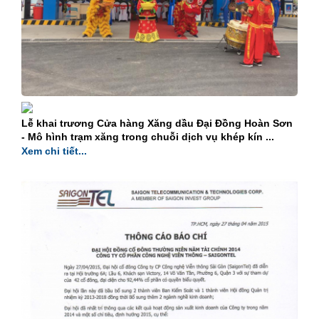
Lễ khai trương Cửa hàng Xăng dầu Đại Đồng Hoàn Sơn
- Mô hình trạm xăng trong chuỗi dịch vụ khép kín ...
Xem chi tiết...