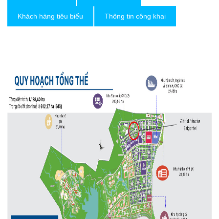
Khách hàng tiêu biểu
Thông tin công khai